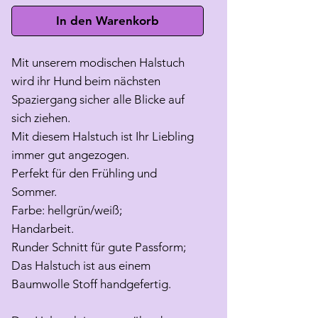
In den Warenkorb
Mit unserem modischen Halstuch
wird ihr Hund beim nächsten
Spaziergang sicher alle Blicke auf
sich ziehen.
Mit diesem Halstuch ist Ihr Liebling
immer gut angezogen.
Perfekt für den Frühling und
Sommer.
Farbe: hellgrün/weiß;
Handarbeit.
Runder Schnitt für gute Passform;
Das Halstuch ist aus einem
Baumwolle Stoff handgefertig.