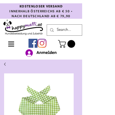
KOSTENLOSER VERSAND
INNERHALB ÖSTERREICHS AB € 50 •
NACH DEUTSCHLAND AB € 79,90
Anmelden