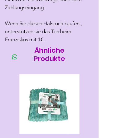
Zahlungseingang.
Wenn Sie diesen Halstuch kaufen ,
unterstützen sie das Tierheim
Franziskus mit 1€ .
Ähnliche
Produkte