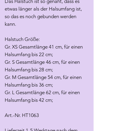
Das Halstuch ist so genäht, dass es
etwas länger als der Halsumfang ist,
so das es noch gebunden werden
kann.
Halstuch Größe:
Gr. XS Gesamtlänge 41 cm, für einen
Halsumfang bis 22 cm;
Gr. S Gesamtlänge 46 cm, für einen
Halsumfang bis 28 cm;
Gr. M Gesamtlänge 54 cm, für einen
Halsumfang bis 36 cm;
Gr. L Gesamtlänge 62 cm, für einen
Halsumfang bis 42 cm;
Art.-Nr. HT1063
Lieferzeit 1-5 Werktage nach dem